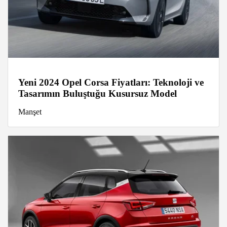
Yeni 2024 Opel Corsa Fiyatları: Teknoloji ve
Tasarımın Buluştuğu Kusursuz Model
Manşet