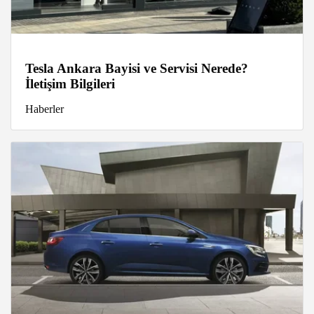
Tesla Ankara Bayisi ve Servisi Nerede?
İletişim Bilgileri
Haberler