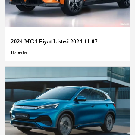
2024 MG4 Fiyat Listesi 2024-11-07
Haberler