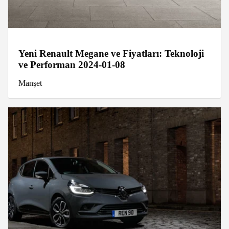
Yeni Renault Megane ve Fiyatları: Teknoloji
ve Performan 2024-01-08
Manşet