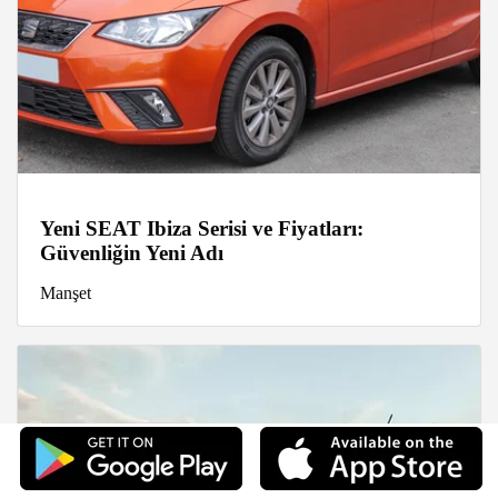
Yeni SEAT Ibiza Serisi ve Fiyatları:
Güvenliğin Yeni Adı
Manşet