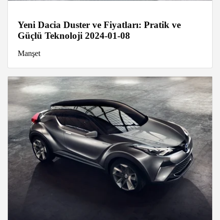
Yeni Dacia Duster ve Fiyatları: Pratik ve
Güçlü Teknoloji 2024-01-08
Manşet