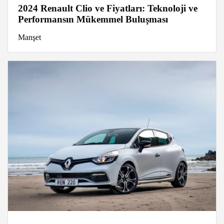
2024 Renault Clio ve Fiyatları: Teknoloji ve
Performansın Mükemmel Buluşması
Manşet