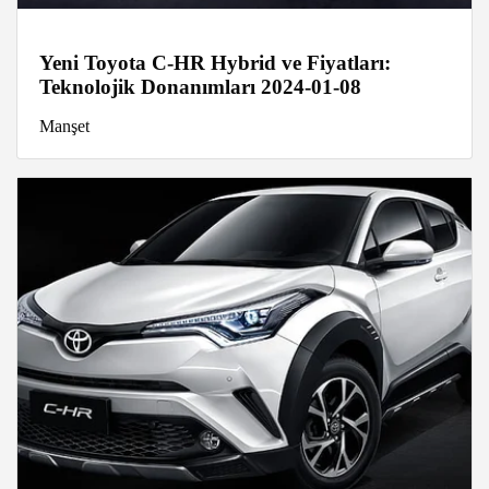
Yeni Toyota C-HR Hybrid ve Fiyatları:
Teknolojik Donanımları 2024-01-08
Manşet