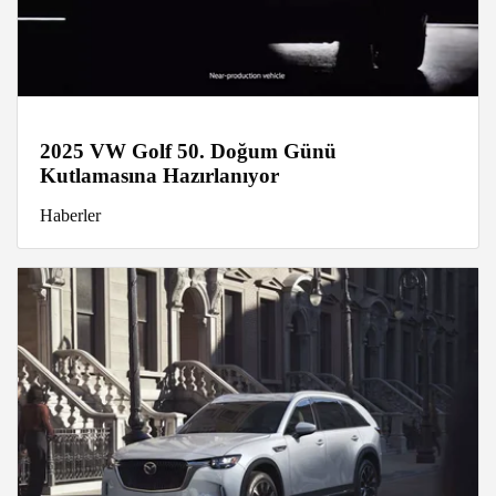
2025 VW Golf 50. Doğum Günü
Kutlamasına Hazırlanıyor
Haberler