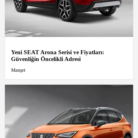
Yeni SEAT Arona Serisi ve Fiyatları:
Güvenliğin Öncelikli Adresi
Manşet