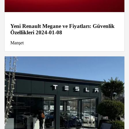
Yeni Renault Megane ve Fiyatları: Güvenlik
Özellikleri 2024-01-08
Manşet