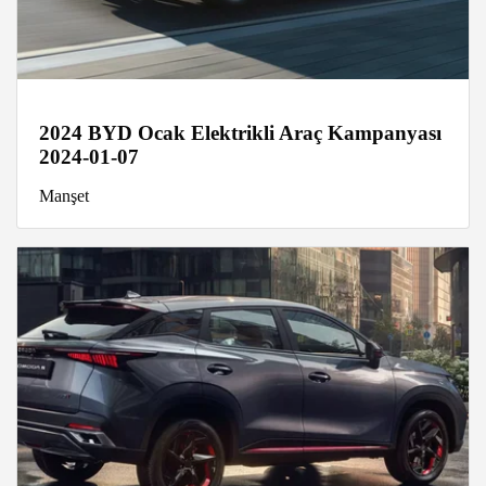
2024 BYD Ocak Elektrikli Araç Kampanyası
2024-01-07
Manşet