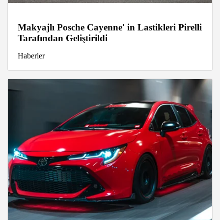
Makyajlı Posche Cayenne' in Lastikleri Pirelli
Tarafından Geliştirildi
Haberler