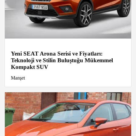
Yeni SEAT Arona Serisi ve Fiyatları:
Teknoloji ve Stilin Buluştuğu Mükemmel
Kompakt SUV
Manşet