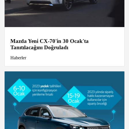
Mazda Yeni CX-70'in 30 Ocak'ta
Tanıtılacağını Doğruladı
Haberler