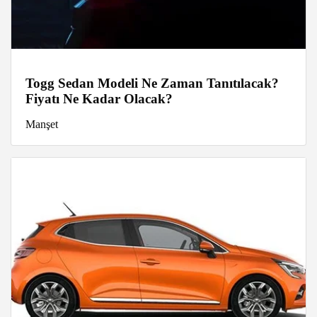
Togg Sedan Modeli Ne Zaman Tanıtılacak?
Fiyatı Ne Kadar Olacak?
Manşet