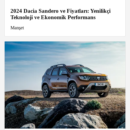
2024 Dacia Sandero ve Fiyatları: Yenilikçi
Teknoloji ve Ekonomik Performans
Manşet