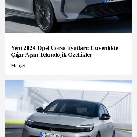
Yeni 2024 Opel Corsa fiyatları: Güvenlikte
Çığır Açan Teknolojik Özellikler
Manşet