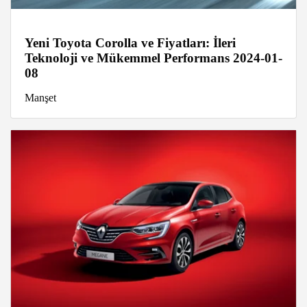
Yeni Toyota Corolla ve Fiyatları: İleri
Teknoloji ve Mükemmel Performans 2024-01-
08
Manşet