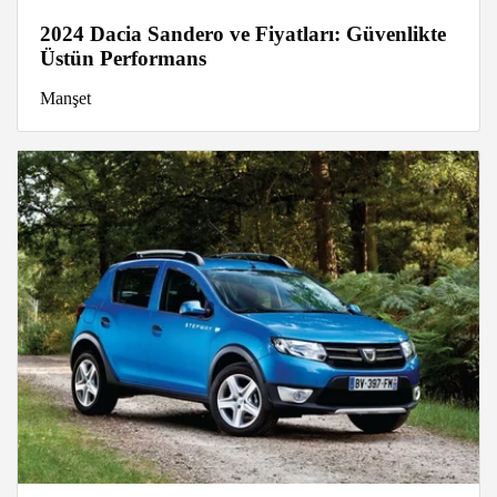
2024 Dacia Sandero ve Fiyatları: Güvenlikte
Üstün Performans
Manşet