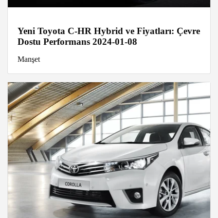
Yeni Toyota C-HR Hybrid ve Fiyatları: Çevre
Dostu Performans 2024-01-08
Manşet