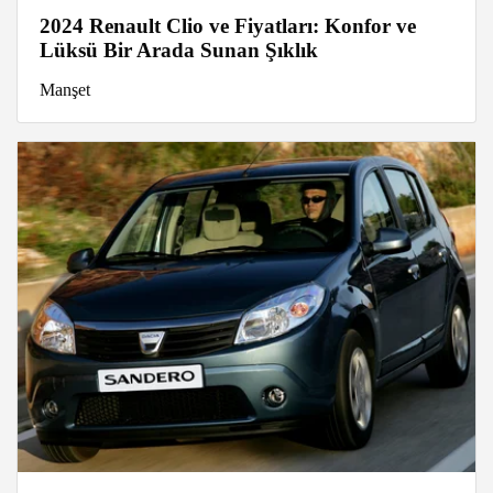
2024 Renault Clio ve Fiyatları: Konfor ve
Lüksü Bir Arada Sunan Şıklık
Manşet