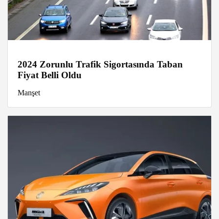
2024 Zorunlu Trafik Sigortasında Taban
Fiyat Belli Oldu
Manşet