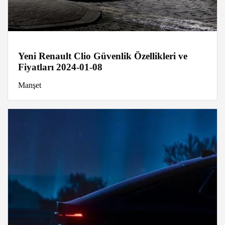
Yeni Renault Clio Güvenlik Özellikleri ve
Fiyatları 2024-01-08
Manşet