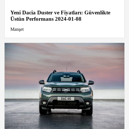
Yeni Dacia Duster ve Fiyatları: Güvenlikte
Üstün Performans 2024-01-08
Manşet