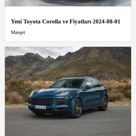
Yeni Toyota Corolla ve Fiyatları 2024-08-01
Manşet