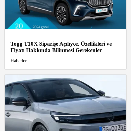
Togg T10X Siparişe Açılıyor, Özellikleri ve
Fiyatı Hakkında Bilinmesi Gerekenler
Haberler