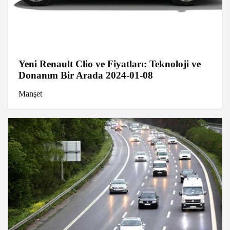
Yeni Renault Clio ve Fiyatları: Teknoloji ve
Donanım Bir Arada 2024-01-08
Manşet