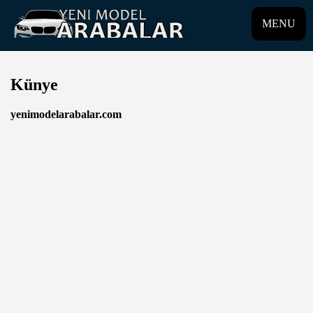
MENU
Künye
yenimodelarabalar.com