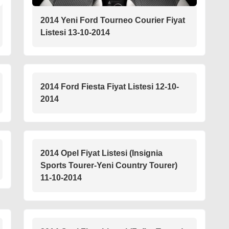
2014 Yeni Ford Tourneo Courier Fiyat
Listesi 13-10-2014
2014 Ford Fiesta Fiyat Listesi 12-10-
2014
2014 Opel Fiyat Listesi (Insignia
Sports Tourer-Yeni Country Tourer)
11-10-2014