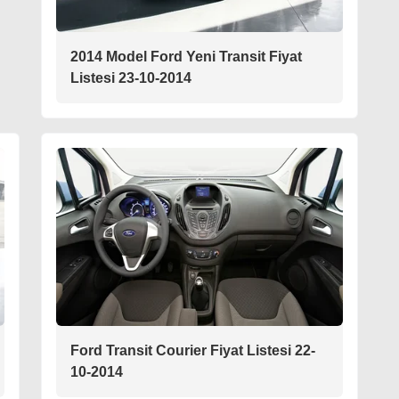
2014 Model Ford Yeni Transit Fiyat
Listesi 23-10-2014
Ford Transit Courier Fiyat Listesi 22-
10-2014