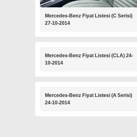
Mercedes-Benz Fiyat Listesi (C Serisi)
27-10-2014
Mercedes-Benz Fiyat Listesi (CLA) 24-
10-2014
Mercedes-Benz Fiyat Listesi (A Serisi)
24-10-2014