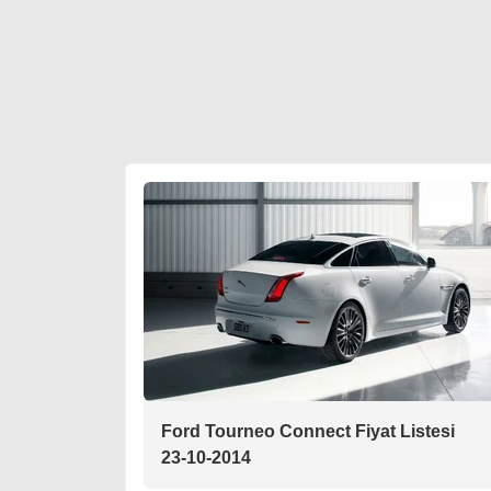
Ford Tourneo Connect Fiyat Listesi
23-10-2014