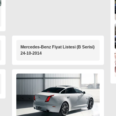
Mercedes-Benz Fiyat Listesi (B Serisi)
24-10-2014