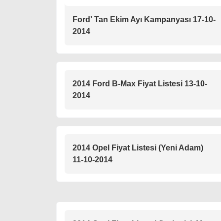
Ford' Tan Ekim Ayı Kampanyası 17-10-
2014
2014 Ford B-Max Fiyat Listesi 13-10-
2014
2014 Opel Fiyat Listesi (Yeni Adam)
11-10-2014