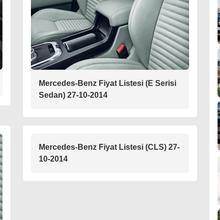
Mercedes-Benz Fiyat Listesi (E Serisi
Sedan) 27-10-2014
Mercedes-Benz Fiyat Listesi (CLS) 27-
10-2014