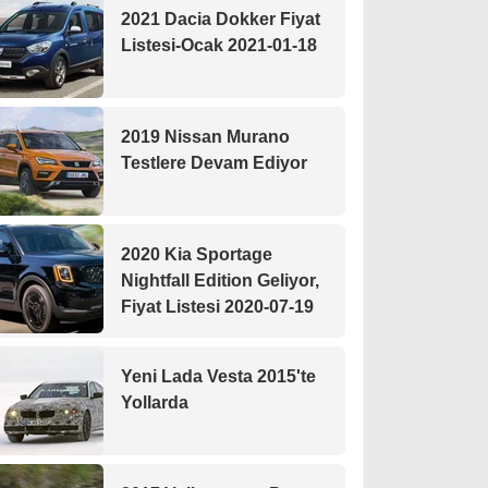
2021 Dacia Dokker Fiyat
Listesi-Ocak 2021-01-18
2019 Nissan Murano
Testlere Devam Ediyor
2020 Kia Sportage
Nightfall Edition Geliyor,
Fiyat Listesi 2020-07-19
Yeni Lada Vesta 2015'te
Yollarda