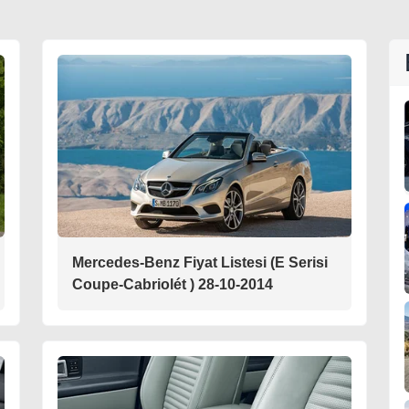
Mercedes-Benz Fiyat Listesi (E Serisi
Coupe-Cabriolét ) 28-10-2014