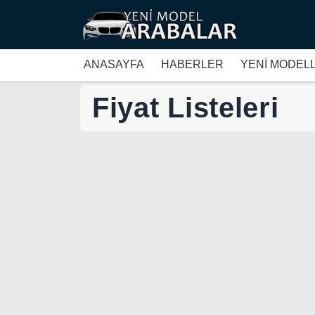
ANASAYFA
HABERLER
YENİ MODEL
Fiyat Listeleri