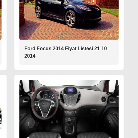
Ford Focus 2014 Fiyat Listesi 21-10-
2014