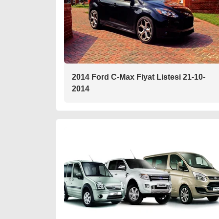
2014 Ford C-Max Fiyat Listesi 21-10-
2014