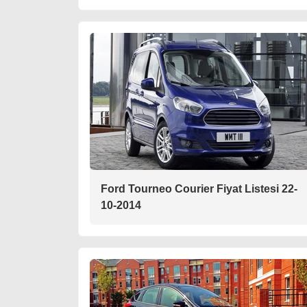
Ford Tourneo Courier Fiyat Listesi 22-
10-2014