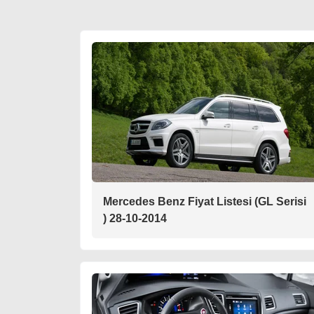
Mercedes Benz Fiyat Listesi (GL Serisi
) 28-10-2014