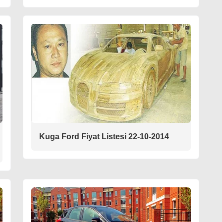
Kuga Ford Fiyat Listesi 22-10-2014