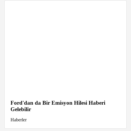
Ford'dan da Bir Emisyon Hilesi Haberi
Gelebilir
Haberler