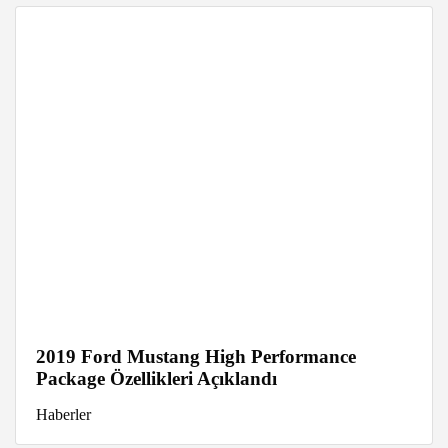
2019 Ford Mustang High Performance
Package Özellikleri Açıklandı
Haberler