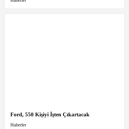
Haberler
Ford, 550 Kişiyi İşten Çıkartacak
Haberler