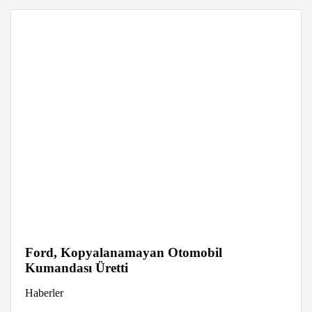
Ford, Kopyalanamayan Otomobil
Kumandası Üretti
Haberler