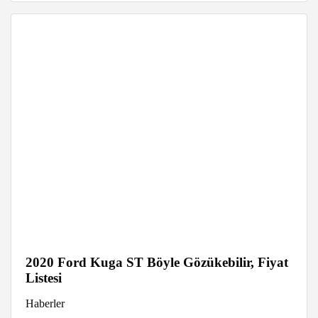
2020 Ford Kuga ST Böyle Gözükebilir, Fiyat
Listesi
Haberler