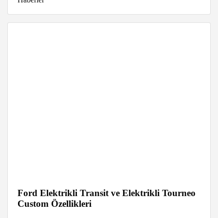
Ford Elektrikli Transit ve Elektrikli Tourneo
Custom Özellikleri