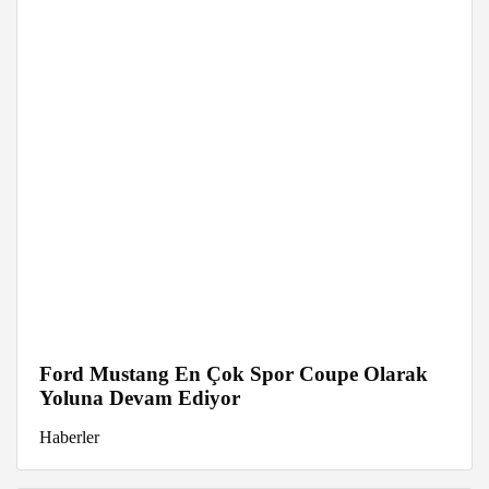
Ford Mustang En Çok Spor Coupe Olarak
Yoluna Devam Ediyor
Haberler