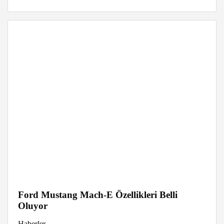
Ford Mustang Mach-E Özellikleri Belli
Oluyor
Haberler