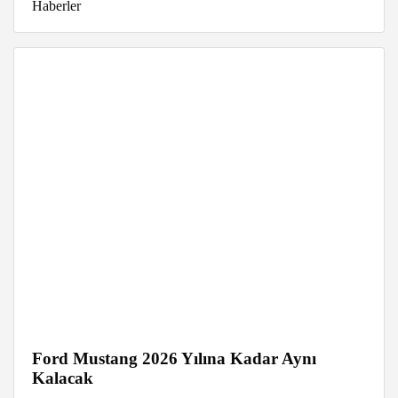
Haberler
Ford Mustang 2026 Yılına Kadar Aynı
Kalacak