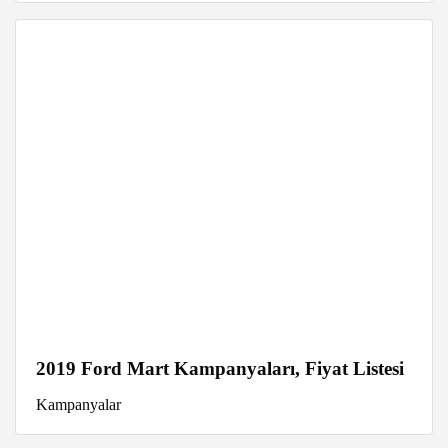
2019 Ford Mart Kampanyaları, Fiyat Listesi
Kampanyalar