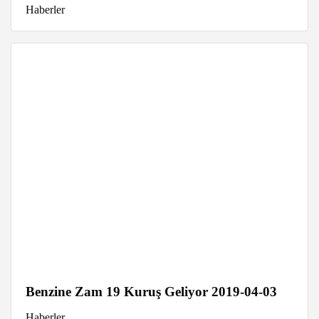
Haberler
Benzine Zam 19 Kuruş Geliyor 2019-04-03
Haberler