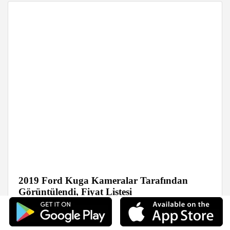
2019 Ford Kuga Kameralar Tarafından
Görüntülendi, Fiyat Listesi
Haberler