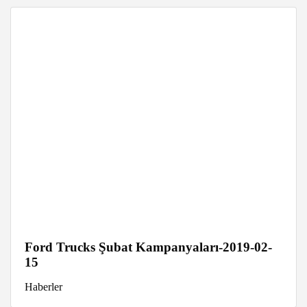
Ford Trucks Şubat Kampanyaları-2019-02-
15
Haberler