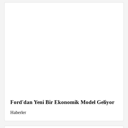
Ford'dan Yeni Bir Ekonomik Model Geliyor
Haberler