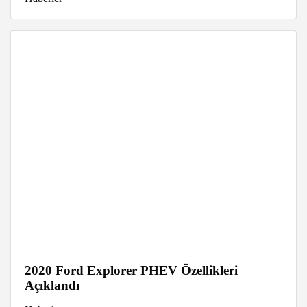
2020 Ford Explorer PHEV Özellikleri
Açıklandı