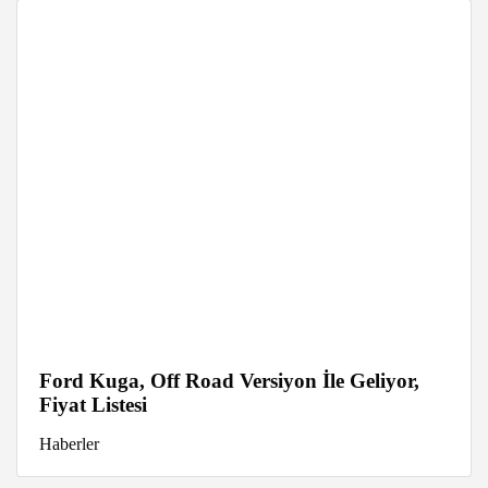
Ford Kuga, Off Road Versiyon İle Geliyor,
Fiyat Listesi
Haberler