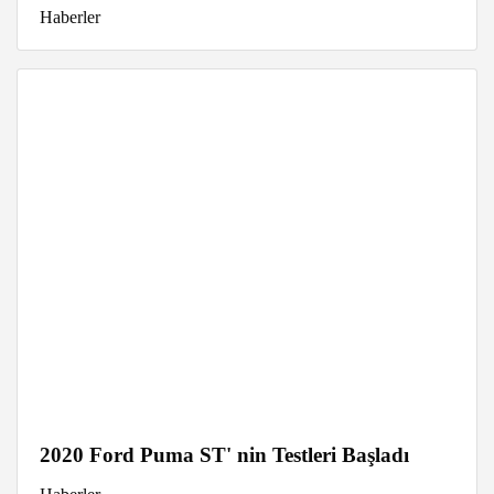
Haberler
2020 Ford Puma ST' nin Testleri Başladı