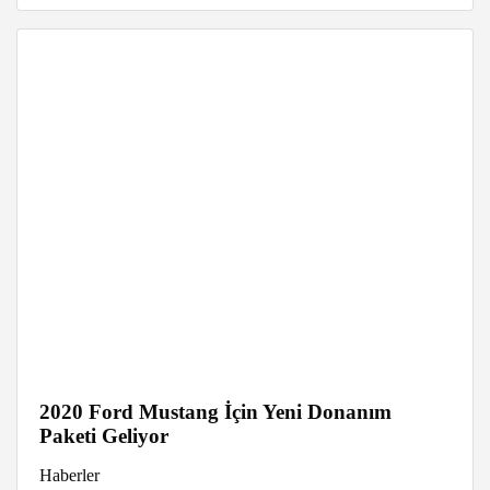
2020 Ford Mustang İçin Yeni Donanım
Paketi Geliyor
Haberler