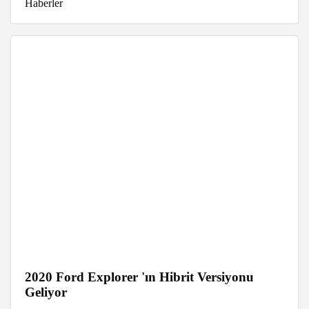
Haberler
2020 Ford Explorer 'ın Hibrit Versiyonu
Geliyor