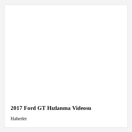
2017 Ford GT Hızlanma Videosu
Haberler