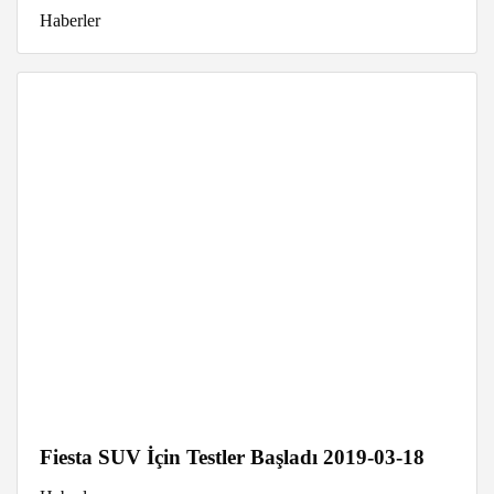
Haberler
Fiesta SUV İçin Testler Başladı 2019-03-18