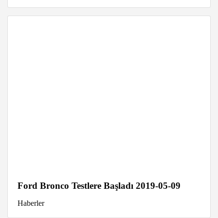
Ford Bronco Testlere Başladı 2019-05-09
Haberler