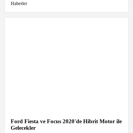
Haberler
Ford Fiesta ve Focus 2020'de Hibrit Motor ile
Gelecekler