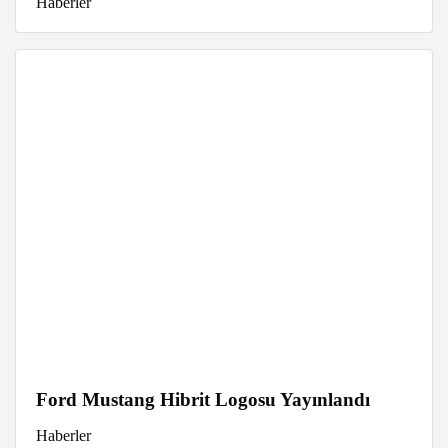
Haberler
Ford Mustang Hibrit Logosu Yayınlandı
Haberler