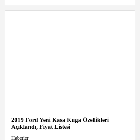
2019 Ford Yeni Kasa Kuga Özellikleri
Açıklandı, Fiyat Listesi
Haberler