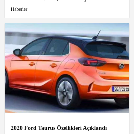
Haberler
2020 Ford Taurus Özellikleri Açıklandı