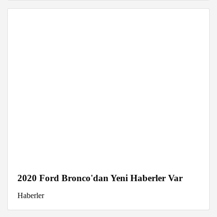
2020 Ford Bronco'dan Yeni Haberler Var
Haberler