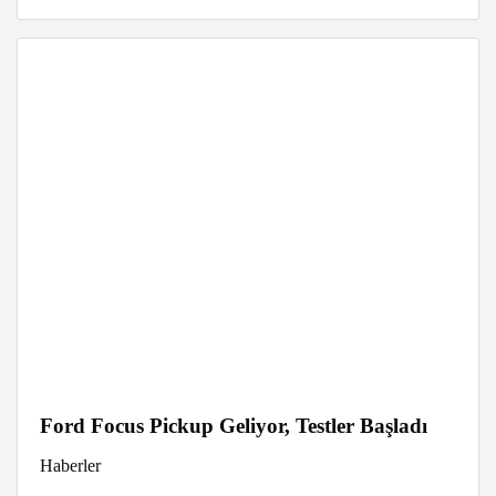
Ford Focus Pickup Geliyor, Testler Başladı
Haberler