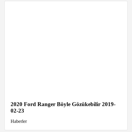
2020 Ford Ranger Böyle Gözükebilir 2019-
02-23
Haberler