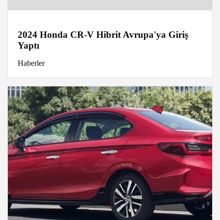
2024 Honda CR-V Hibrit Avrupa'ya Giriş
Yaptı
Haberler