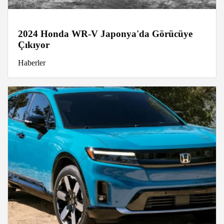
2024 Honda WR-V Japonya'da Görücüye
Çıkıyor
Haberler