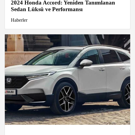
2024 Honda Accord: Yeniden Tanımlanan
Sedan Lüksü ve Performansı
Haberler