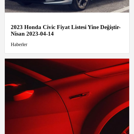
2023 Honda Civic Fiyat Listesi Yine Değiştir-
Nisan 2023-04-14
Haberler