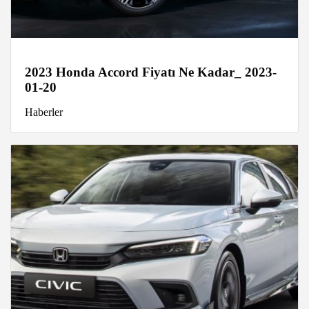
2023 Honda Accord Fiyatı Ne Kadar_ 2023-
01-20
Haberler