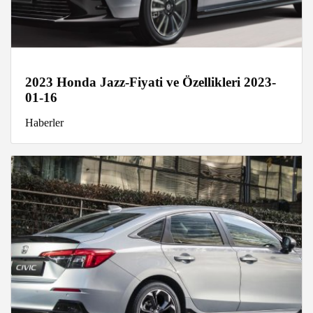
2023 Honda Jazz-Fiyati ve Özellikleri 2023-
01-16
Haberler