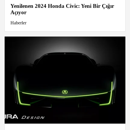
Yenilenen 2024 Honda Civic: Yeni Bir Çığır
Açıyor
Haberler