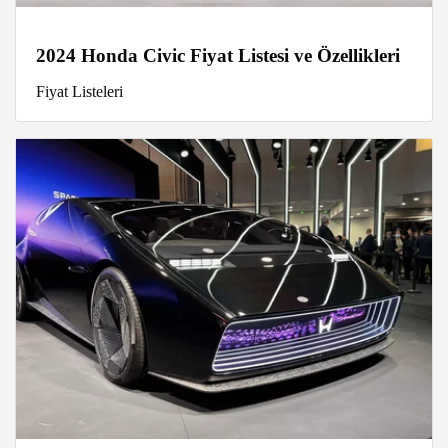
2024 Honda Civic Fiyat Listesi ve Özellikleri
Fiyat Listeleri