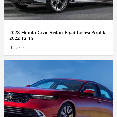
2023 Honda Civic Sedan Fiyat Listesi-Aralık
2022-12-15
Haberler