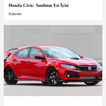
Honda Civic: Sınıfının En İyisi
Haberler