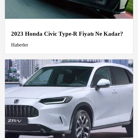
2023 Honda Civic Type-R Fiyatı Ne Kadar?
Haberler