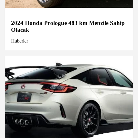
2024 Honda Prologue 483 km Menzile Sahip
Olacak
Haberler