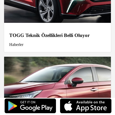
TOGG Teknik Özellikleri Belli Oluyor
Haberler