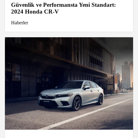
Güvenlik ve Performansta Yeni Standart:
2024 Honda CR-V
Haberler