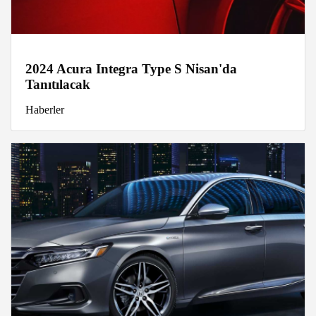
2024 Acura Integra Type S Nisan'da
Tanıtılacak
Haberler