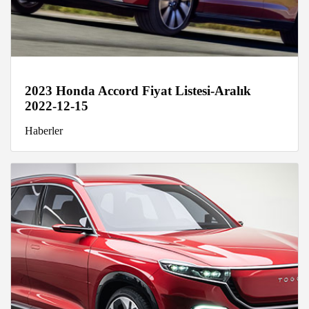
2023 Honda Accord Fiyat Listesi-Aralık
2022-12-15
Haberler