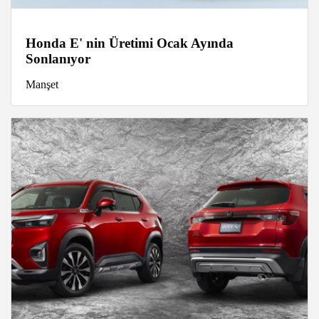
Honda E' nin Üretimi Ocak Ayında
Sonlanıyor
Manşet