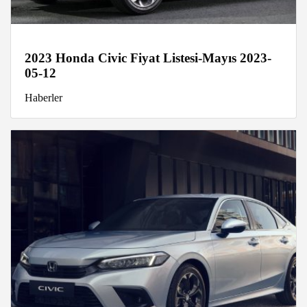
2023 Honda Civic Fiyat Listesi-Mayıs 2023-
05-12
Haberler