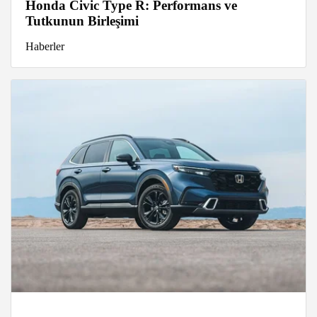
Honda Civic Type R: Performans ve
Tutkunun Birleşimi
Haberler