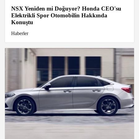
NSX Yeniden mi Doğuyor? Honda CEO'su
Elektrikli Spor Otomobilin Hakkında
Konuştu
Haberler