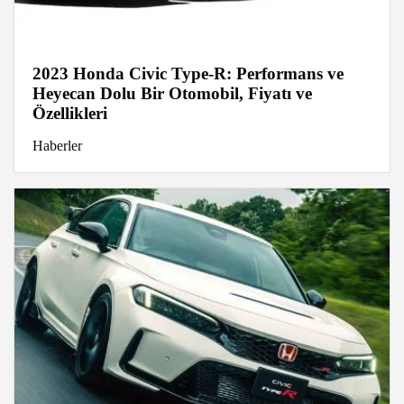
2023 Honda Civic Type-R: Performans ve
Heyecan Dolu Bir Otomobil, Fiyatı ve
Özellikleri
Haberler