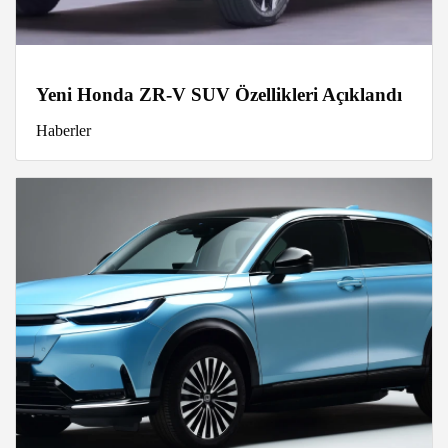
Yeni Honda ZR-V SUV Özellikleri Açıklandı
Haberler