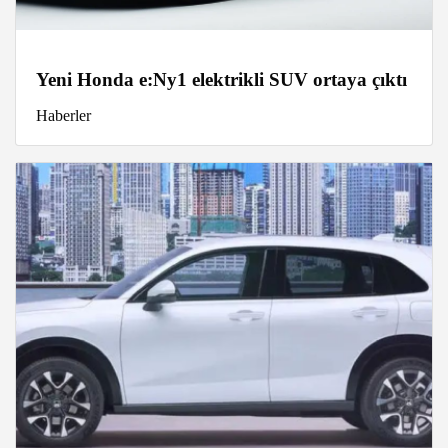
Yeni Honda e:Ny1 elektrikli SUV ortaya çıktı
Haberler