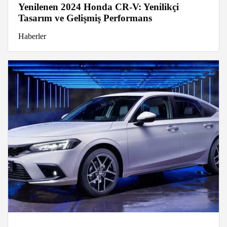
Yenilenen 2024 Honda CR-V: Yenilikçi
Tasarım ve Gelişmiş Performans
Haberler