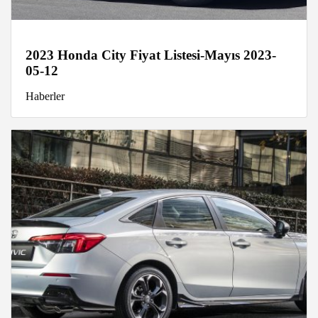
2023 Honda City Fiyat Listesi-Mayıs 2023-
05-12
Haberler