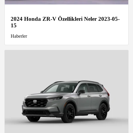
2024 Honda ZR-V Özellikleri Neler 2023-05-
15
Haberler