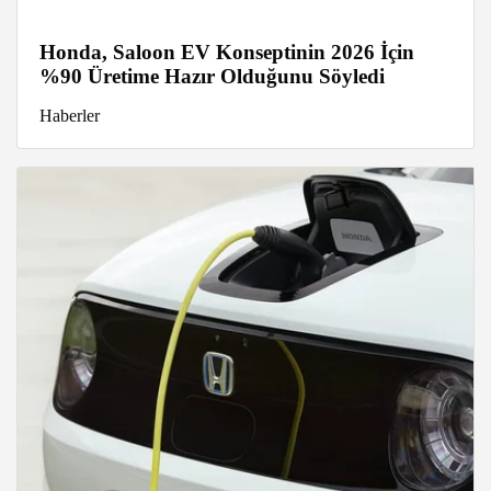
Honda, Saloon EV Konseptinin 2026 İçin
%90 Üretime Hazır Olduğunu Söyledi
Haberler