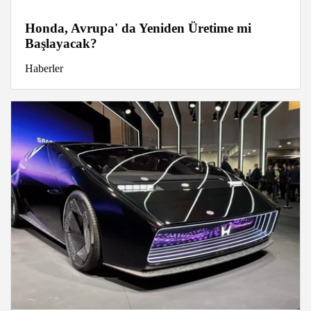
Honda, Avrupa' da Yeniden Üretime mi
Başlayacak?
Haberler