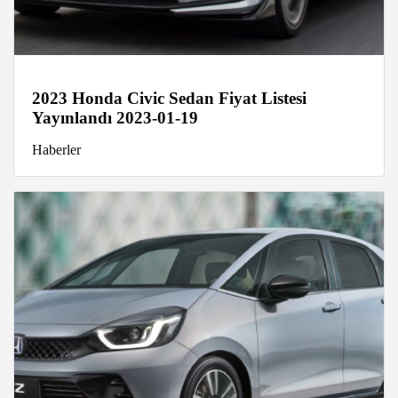
2023 Honda Civic Sedan Fiyat Listesi
Yayınlandı 2023-01-19
Haberler