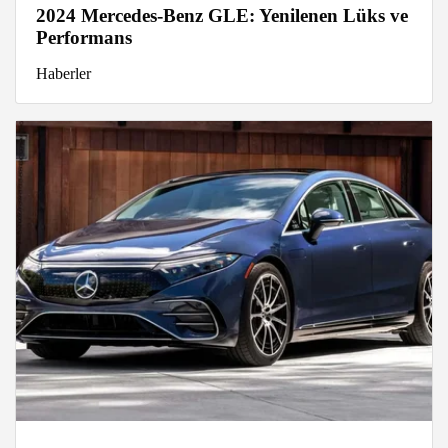
2024 Mercedes-Benz GLE: Yenilenen Lüks ve
Performans
Haberler