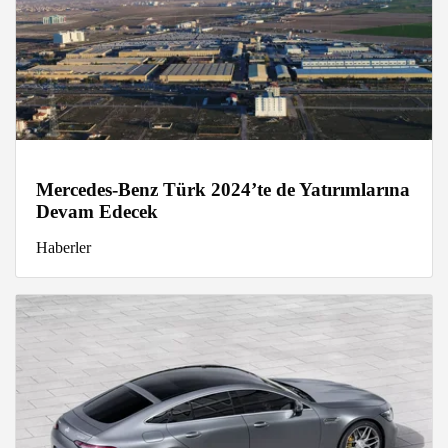
Mercedes-Benz Türk 2024’te de Yatırımlarına
Devam Edecek
Haberler