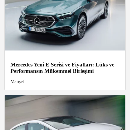
Mercedes Yeni E Serisi ve Fiyatları: Lüks ve
Performansın Mükemmel Birleşimi
Manşet