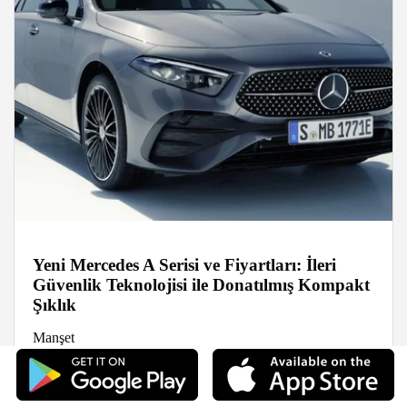
Yeni Mercedes A Serisi ve Fiyartları: İleri
Güvenlik Teknolojisi ile Donatılmış Kompakt
Şıklık
Manşet