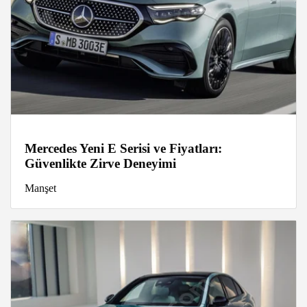
Mercedes Yeni E Serisi ve Fiyatları:
Güvenlikte Zirve Deneyimi
Manşet