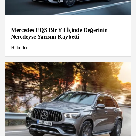
Mercedes EQS Bir Yıl İçinde Değerinin
Neredeyse Yarısını Kaybetti
Haberler