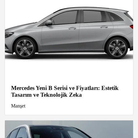
Mercedes Yeni B Serisi ve Fiyatları: Estetik
Tasarım ve Teknolojik Zeka
Manşet