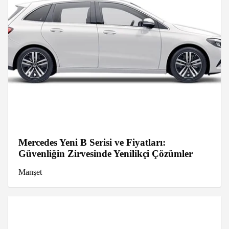
Mercedes Yeni B Serisi ve Fiyatları:
Güvenliğin Zirvesinde Yenilikçi Çözümler
Manşet