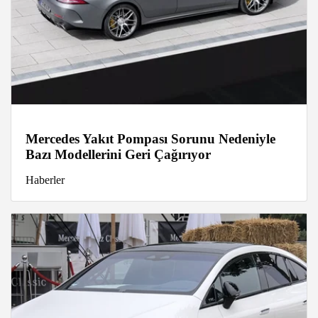
Mercedes Yakıt Pompası Sorunu Nedeniyle
Bazı Modellerini Geri Çağırıyor
Haberler