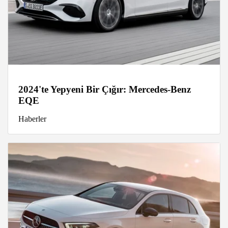
2024'te Yepyeni Bir Çığır: Mercedes-Benz
EQE
Haberler