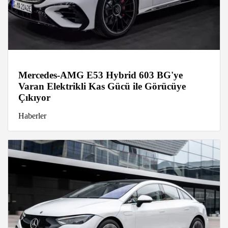
Mercedes-AMG E53 Hybrid 603 BG'ye
Varan Elektrikli Kas Gücü ile Görücüye
Çıkıyor
Haberler