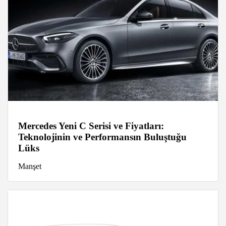
Mercedes Yeni C Serisi ve Fiyatları:
Teknolojinin ve Performansın Buluştuğu
Lüks
Manşet