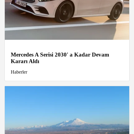
Mercedes A Serisi 2030' a Kadar Devam
Kararı Aldı
Haberler