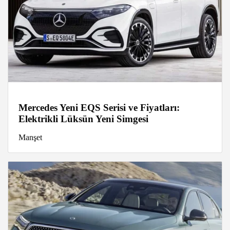
Mercedes Yeni EQS Serisi ve Fiyatları:
Elektrikli Lüksün Yeni Simgesi
Manşet