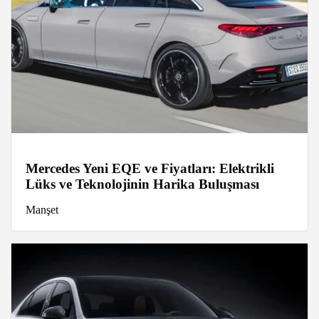
Mercedes Yeni EQE ve Fiyatları: Elektrikli
Lüks ve Teknolojinin Harika Buluşması
Manşet