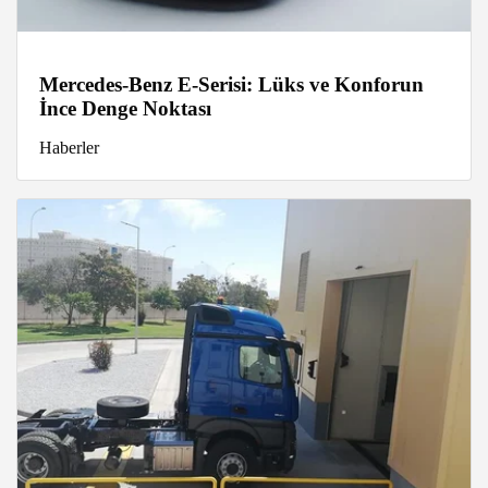
Mercedes-Benz E-Serisi: Lüks ve Konforun
İnce Denge Noktası
Haberler