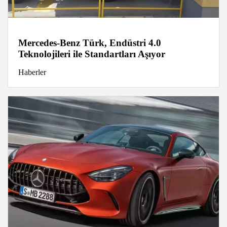
Mercedes-Benz Türk, Endüstri 4.0
Teknolojileri ile Standartları Aşıyor
Haberler