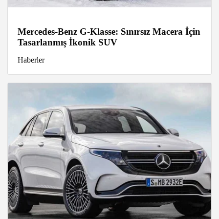
Mercedes-Benz G-Klasse: Sınırsız Macera İçin
Tasarlanmış İkonik SUV
Haberler