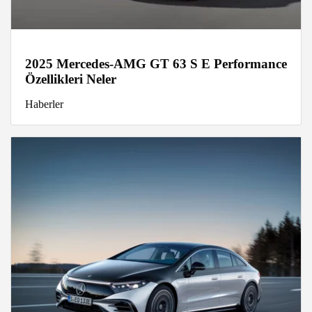
2025 Mercedes-AMG GT 63 S E Performance
Özellikleri Neler
Haberler