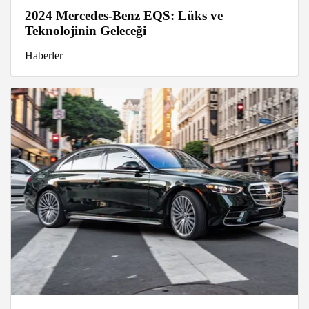
2024 Mercedes-Benz EQS: Lüks ve
Teknolojinin Geleceği
Haberler