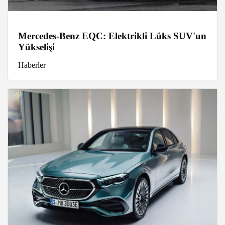
Mercedes-Benz EQC: Elektrikli Lüks SUV'un
Yükselişi
Haberler