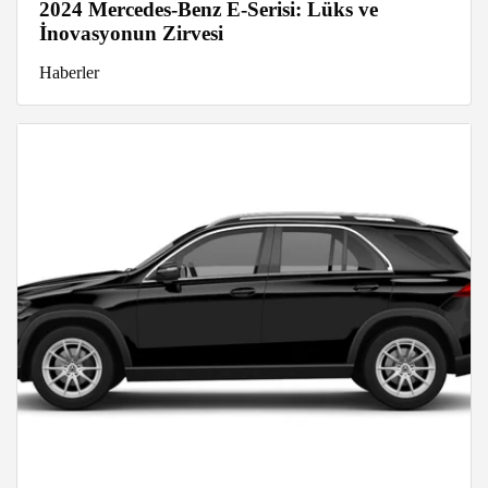
2024 Mercedes-Benz E-Serisi: Lüks ve
İnovasyonun Zirvesi
Haberler