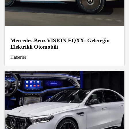
Mercedes-Benz VISION EQXX: Geleceğin
Elektrikli Otomobili
Haberler