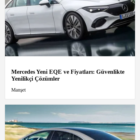
Mercedes Yeni EQE ve Fiyatları: Güvenlikte
Yenilikçi Çözümler
Manşet