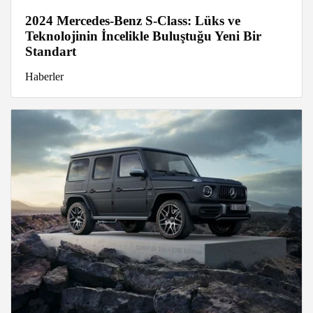
2024 Mercedes-Benz S-Class: Lüks ve
Teknolojinin İncelikle Buluştuğu Yeni Bir
Standart
Haberler