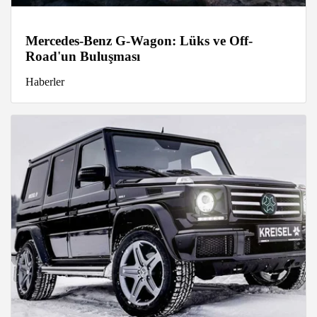
Mercedes-Benz G-Wagon: Lüks ve Off-
Road'un Buluşması
Haberler