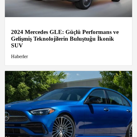
2024 Mercedes GLE: Güçlü Performans ve
Gelişmiş Teknolojilerin Buluştuğu İkonik
SUV
Haberler