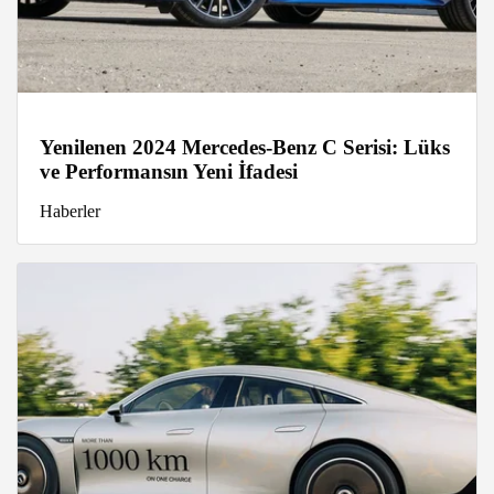
Yenilenen 2024 Mercedes-Benz C Serisi: Lüks
ve Performansın Yeni İfadesi
Haberler