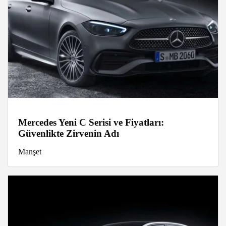
Mercedes Yeni C Serisi ve Fiyatları:
Güvenlikte Zirvenin Adı
Manşet