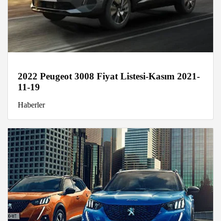
2022 Peugeot 3008 Fiyat Listesi-Kasım 2021-
11-19
Haberler