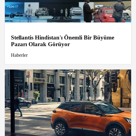
Stellantis Hindistan'ı Önemli Bir Büyüme
Pazarı Olarak Görüyor
Haberler