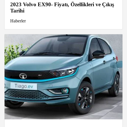
2023 Volvo EX90- Fiyatı, Özellikleri ve Çıkış
Tarihi
Haberler