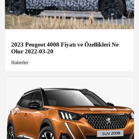
2023 Peugeot 4008 Fiyatı ve Özellikleri Ne
Olur 2022-03-20
Haberler