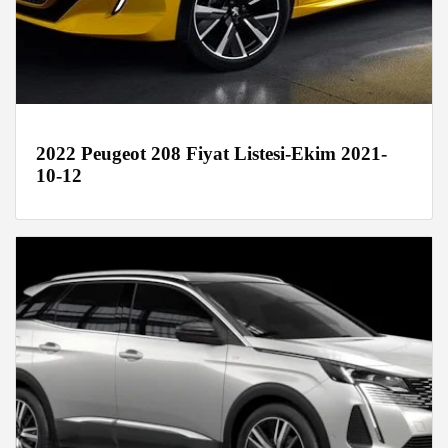
2022 Peugeot 208 Fiyat Listesi-Ekim 2021-
10-12