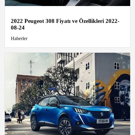
2022 Peugeot 308 Fiyatı ve Özellikleri 2022-
08-24
Haberler