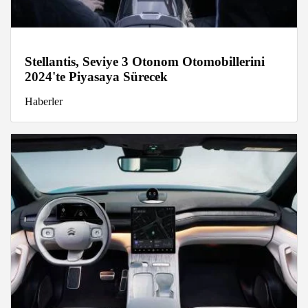
Stellantis, Seviye 3 Otonom Otomobillerini
2024'te Piyasaya Sürecek
Haberler