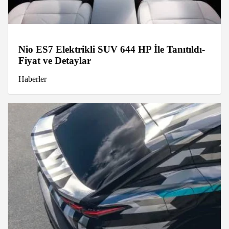
Nio ES7 Elektrikli SUV 644 HP İle Tanıtıldı-
Fiyat ve Detaylar
Haberler