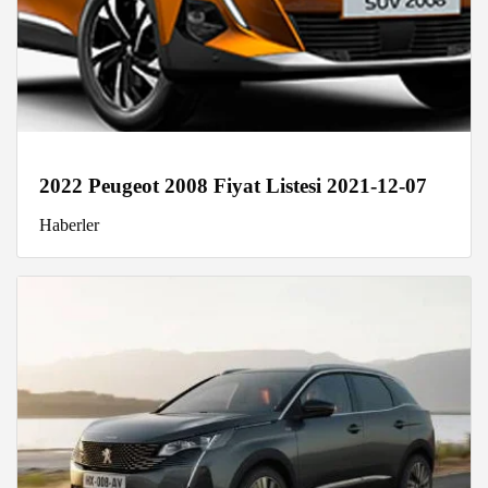
2022 Peugeot 2008 Fiyat Listesi 2021-12-07
Haberler