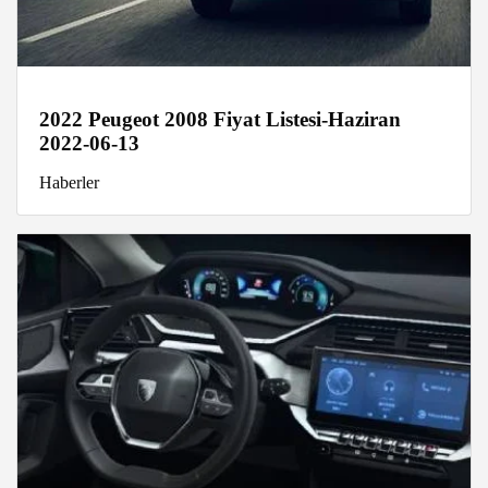
2022 Peugeot 2008 Fiyat Listesi-Haziran
2022-06-13
Haberler