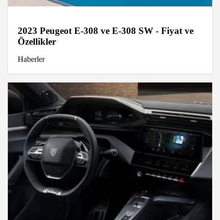
2023 Peugeot E-308 ve E-308 SW - Fiyat ve
Özellikler
Haberler