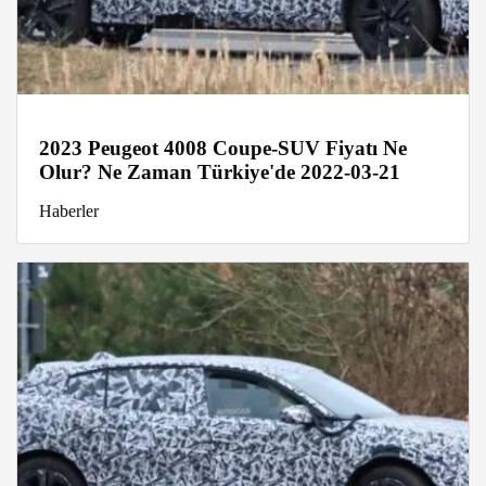
2023 Peugeot 4008 Coupe-SUV Fiyatı Ne
Olur? Ne Zaman Türkiye'de 2022-03-21
Haberler