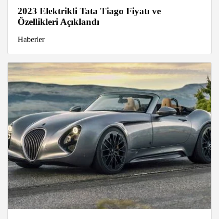
2023 Elektrikli Tata Tiago Fiyatı ve
Özellikleri Açıklandı
Haberler