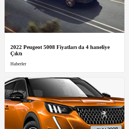
2022 Peugeot 5008 Fiyatları da 4 haneliye
Çıktı
Haberler