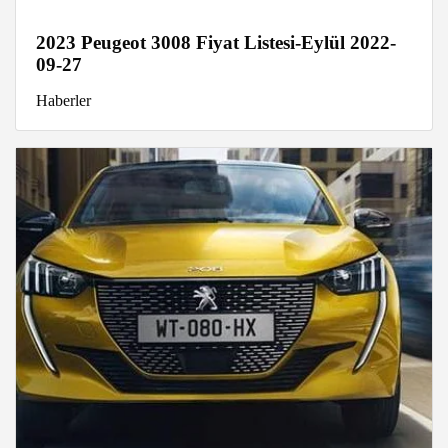
2023 Peugeot 3008 Fiyat Listesi-Eylül 2022-
09-27
Haberler