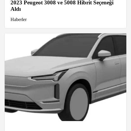
2023 Peugeot 3008 ve 5008 Hibrit Seçeneği
Aldı
Haberler