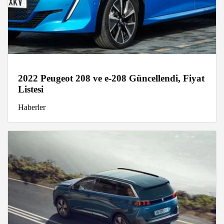
2022 Peugeot 208 ve e-208 Güncellendi, Fiyat
Listesi
Haberler