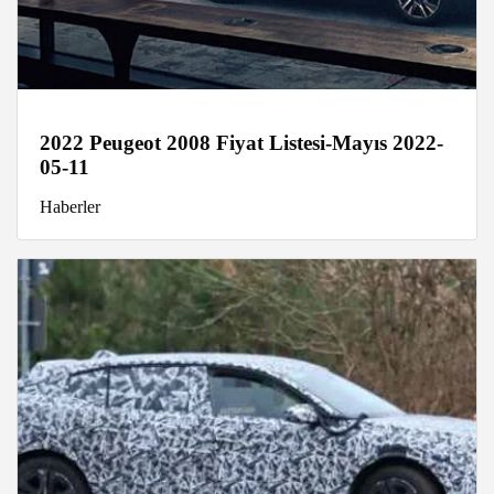
2022 Peugeot 2008 Fiyat Listesi-Mayıs 2022-
05-11
Haberler