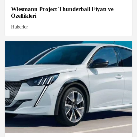
Wiesmann Project Thunderball Fiyatı ve
Özellikleri
Haberler