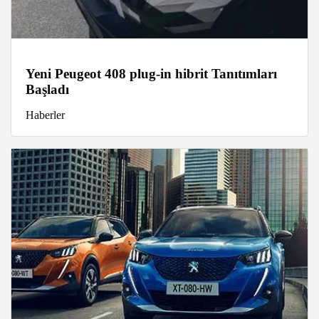
Yeni Peugeot 408 plug-in hibrit Tanıtımları
Başladı
Haberler