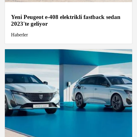
Yeni Peugeot e-408 elektrikli fastback sedan
2023'te geliyor
Haberler