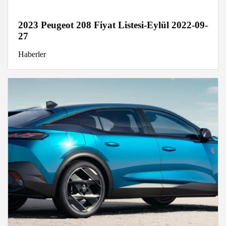
2023 Peugeot 208 Fiyat Listesi-Eylül 2022-09-
27
Haberler