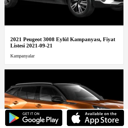
2021 Peugeot 3008 Eylül Kampanyası, Fiyat
Listesi 2021-09-21
Kampanyalar