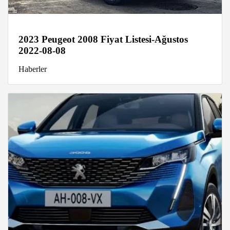
2023 Peugeot 2008 Fiyat Listesi-Ağustos
2022-08-08
Haberler