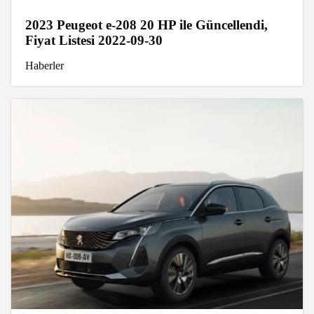
2023 Peugeot e-208 20 HP ile Güncellendi,
Fiyat Listesi 2022-09-30
Haberler