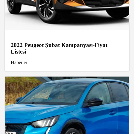
2022 Peugeot Şubat Kampanyası-Fiyat
Listesi
Haberler