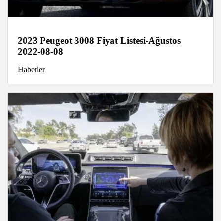
2023 Peugeot 3008 Fiyat Listesi-Ağustos
2022-08-08
Haberler