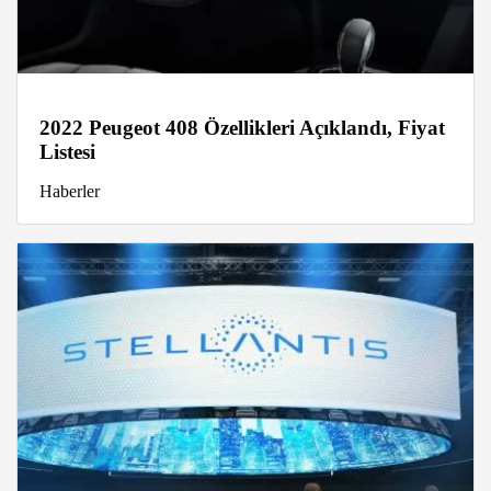
2022 Peugeot 408 Özellikleri Açıklandı, Fiyat
Listesi
Haberler