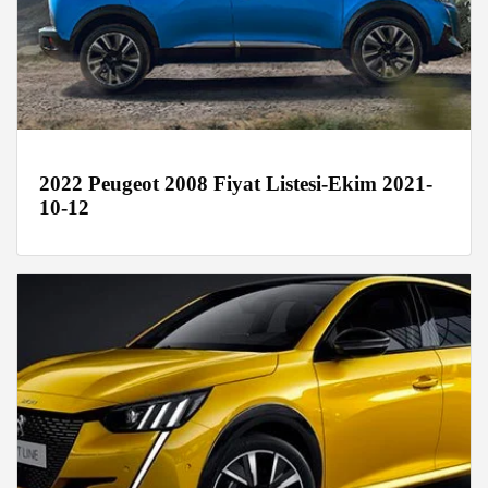
2022 Peugeot 2008 Fiyat Listesi-Ekim 2021-
10-12