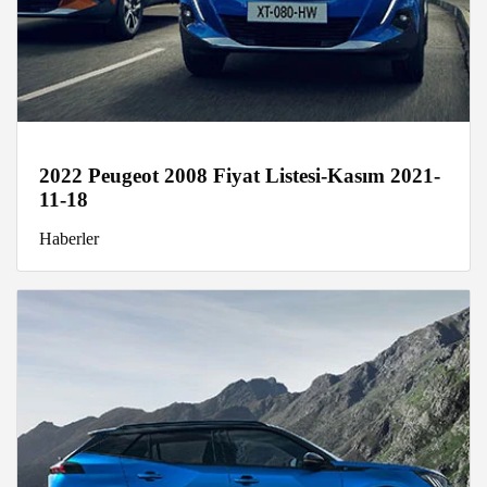
2022 Peugeot 2008 Fiyat Listesi-Kasım 2021-
11-18
Haberler