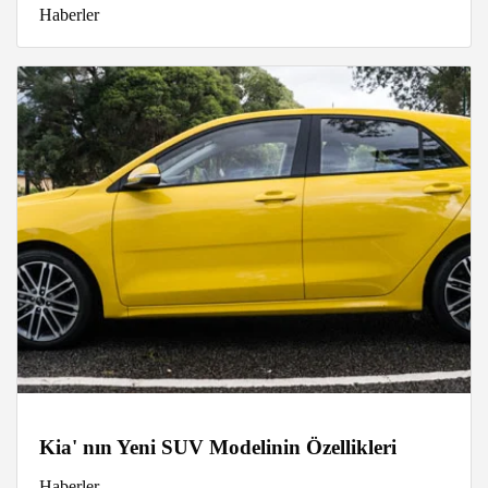
Haberler
Kia' nın Yeni SUV Modelinin Özellikleri
Haberler