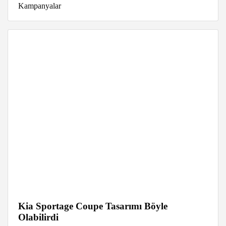
Kampanyalar
Kia Sportage Coupe Tasarımı Böyle
Olabilirdi