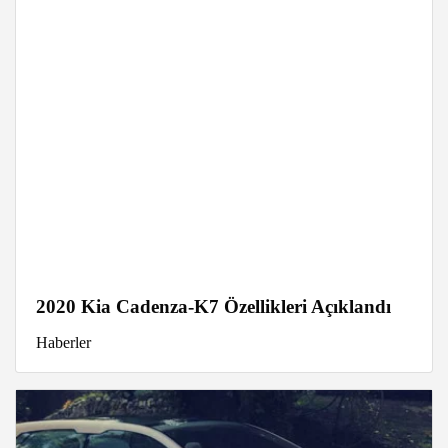
2020 Kia Cadenza-K7 Özellikleri Açıklandı
Haberler