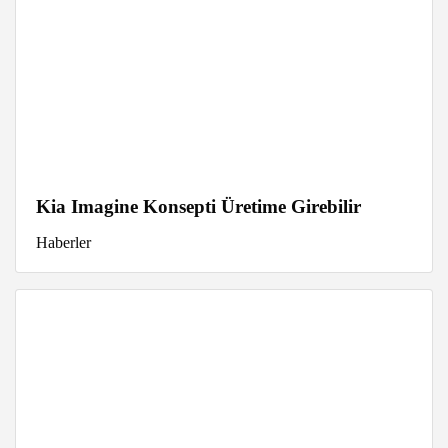
Kia Imagine Konsepti Üretime Girebilir
Haberler