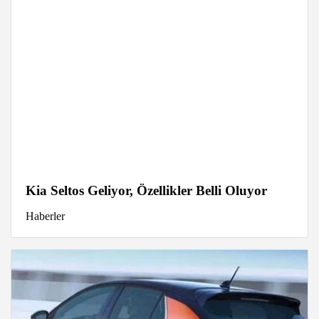
Kia Seltos Geliyor, Özellikler Belli Oluyor
Haberler