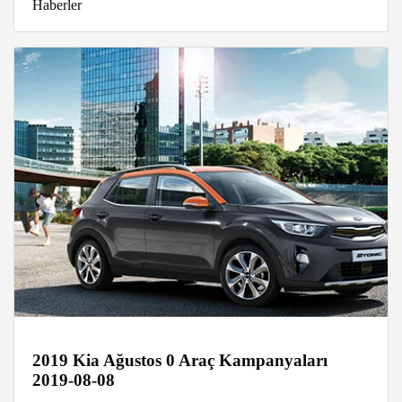
Haberler
2019 Kia Ağustos 0 Araç Kampanyaları
2019-08-08