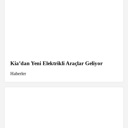
Kia’dan Yeni Elektrikli Araçlar Geliyor
Haberler