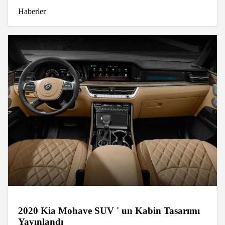
Haberler
2020 Kia Mohave SUV ' un Kabin Tasarımı
Yayınlandı