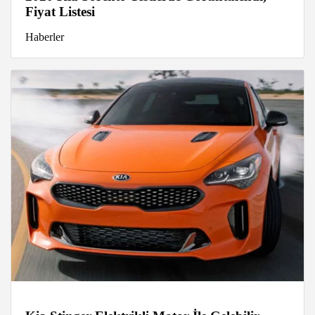
Fiyat Listesi
Haberler