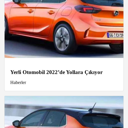
Yerli Otomobil 2022’de Yollara Çıkıyor
Haberler