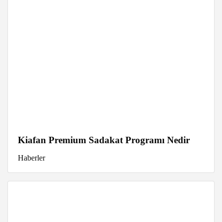
Kiafan Premium Sadakat Programı Nedir
Haberler