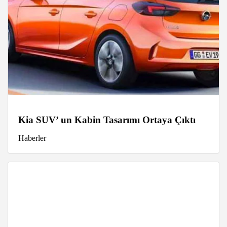
Kia SUV’ un Kabin Tasarımı Ortaya Çıktı
Haberler