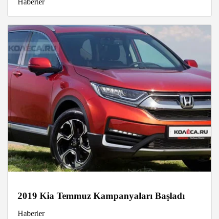
Haberler
2019 Kia Temmuz Kampanyaları Başladı
Haberler