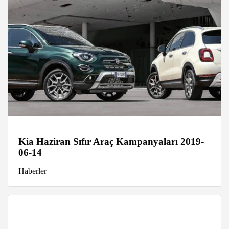
Kia Haziran Sıfır Araç Kampanyaları 2019-
06-14
Haberler