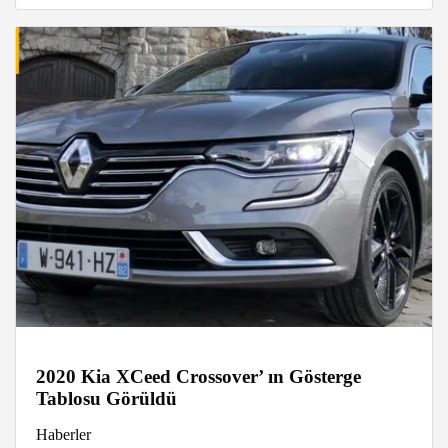
2020 Kia XCeed Crossover’ ın Gösterge
Tablosu Görüldü
Haberler