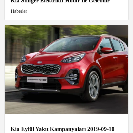
Kia Stinger Elektrikli Motor İle Gelebilir
Haberler
Kia Eylül Yakıt Kampanyaları 2019-09-10