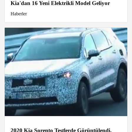
Kia'dan 16 Yeni Elektrikli Model Geliyor
Haberler
2020 Kia Sorento Testlerde Görüntülendi,