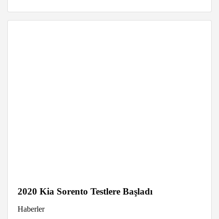
2020 Kia Sorento Testlere Başladı
Haberler