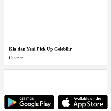
Kia'dan Yeni Pick Up Gelebilir
Haberler