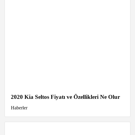
2020 Kia Seltos Fiyatı ve Özellikleri Ne Olur
Haberler