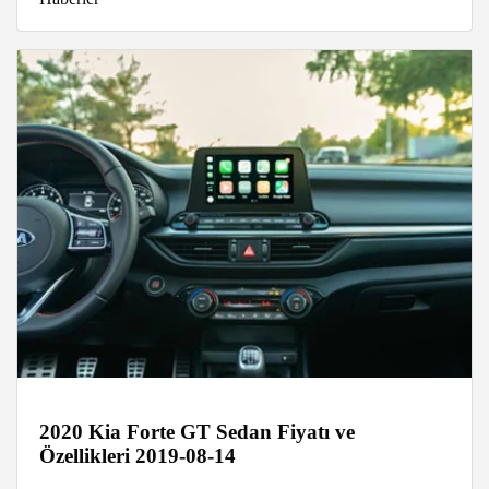
2020 Kia Forte GT Sedan Fiyatı ve
Özellikleri 2019-08-14