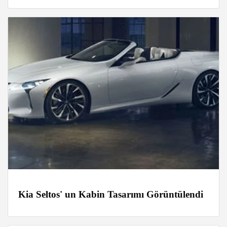
Kia Seltos' un Kabin Tasarımı Görüntülendi