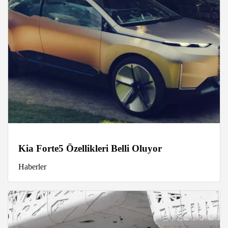
Kia Forte5 Özellikleri Belli Oluyor
Haberler