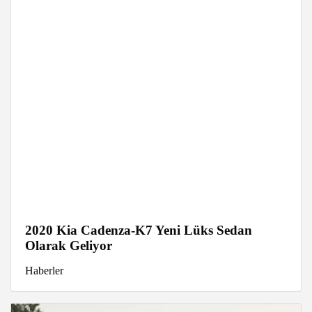
2020 Kia Cadenza-K7 Yeni Lüks Sedan
Olarak Geliyor
Haberler