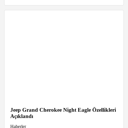
Jeep Grand Cherokee Night Eagle Özellikleri
Açıklandı
Haberler