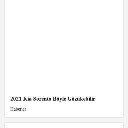
2021 Kia Sorento Böyle Gözükebilir
Haberler