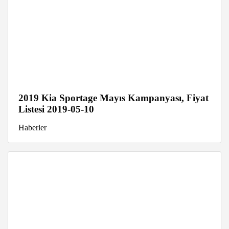
2019 Kia Sportage Mayıs Kampanyası, Fiyat
Listesi 2019-05-10
Haberler