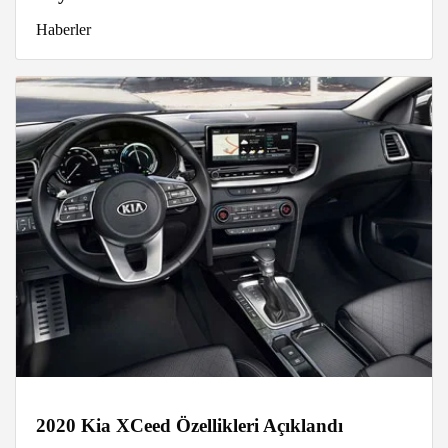
Haberler
2020 Kia XCeed Özellikleri Açıklandı