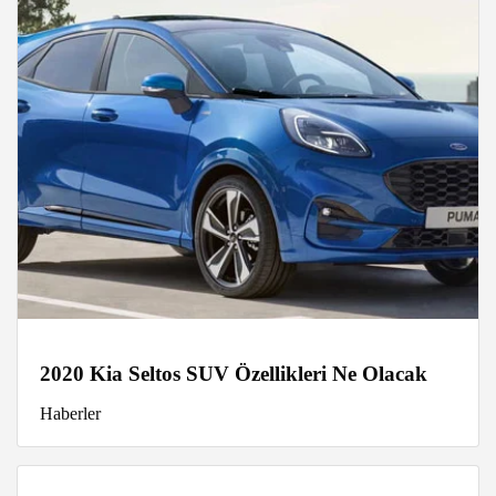
2020 Kia Seltos SUV Özellikleri Ne Olacak
Haberler