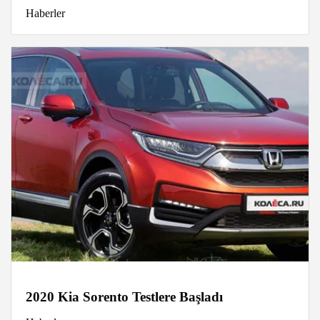
Haberler
2020 Kia Sorento Testlere Başladı