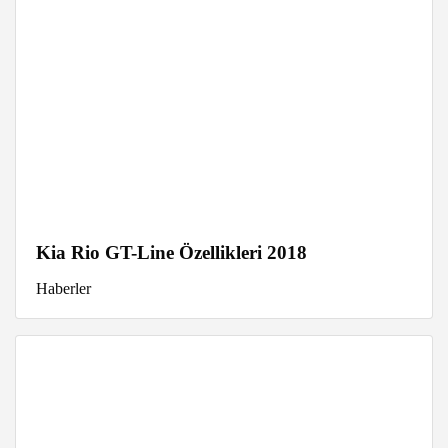
Kia Rio GT-Line Özellikleri 2018
Haberler