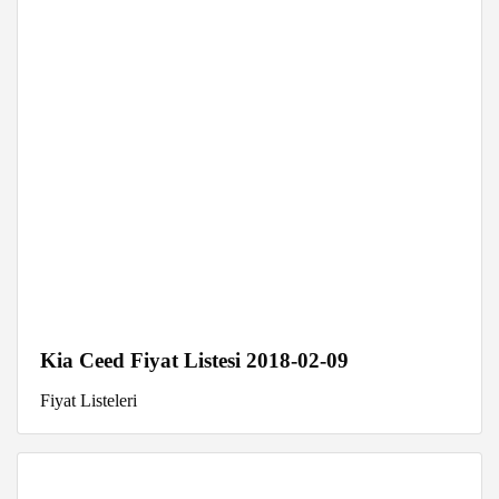
Kia Ceed Fiyat Listesi 2018-02-09
Fiyat Listeleri