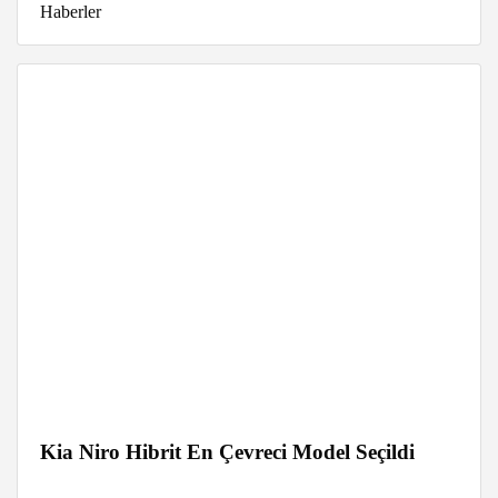
Haberler
Kia Niro Hibrit En Çevreci Model Seçildi