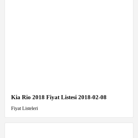
Kia Rio 2018 Fiyat Listesi 2018-02-08
Fiyat Listeleri