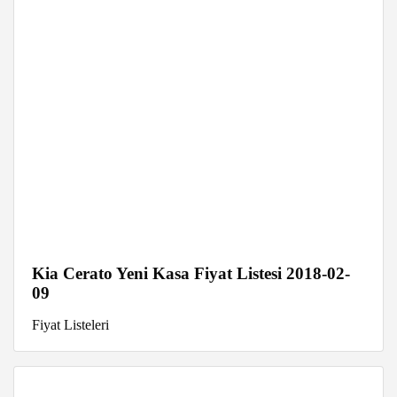
Kia Cerato Yeni Kasa Fiyat Listesi 2018-02-
09
Fiyat Listeleri