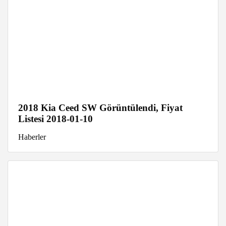
2018 Kia Ceed SW Görüntülendi, Fiyat
Listesi 2018-01-10
Haberler