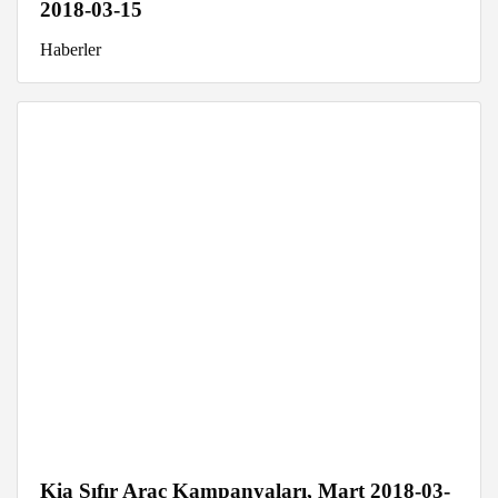
2018-03-15
Haberler
Kia Sıfır Araç Kampanyaları, Mart 2018-03-