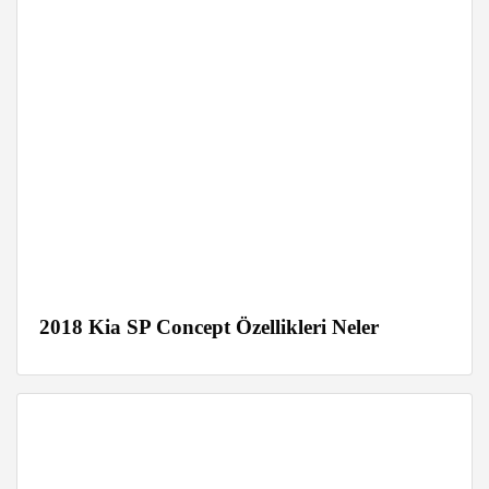
2018 Kia SP Concept Özellikleri Neler