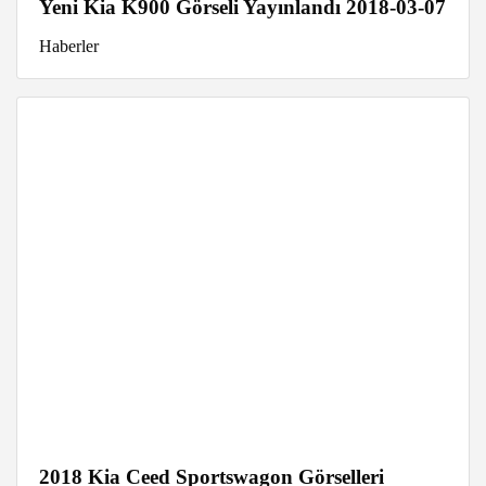
Yeni Kia K900 Görseli Yayınlandı 2018-03-07
Haberler
2018 Kia Ceed Sportswagon Görselleri