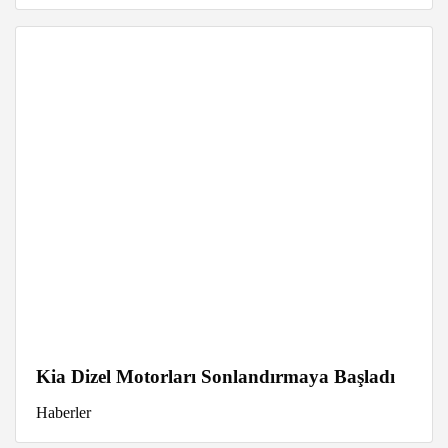
Kia Dizel Motorları Sonlandırmaya Başladı
Haberler