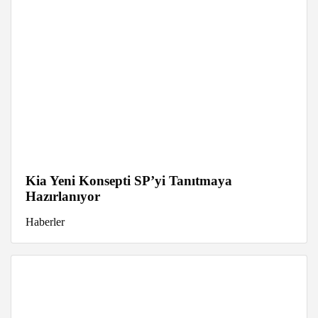
Kia Yeni Konsepti SP’yi Tanıtmaya
Hazırlanıyor
Haberler