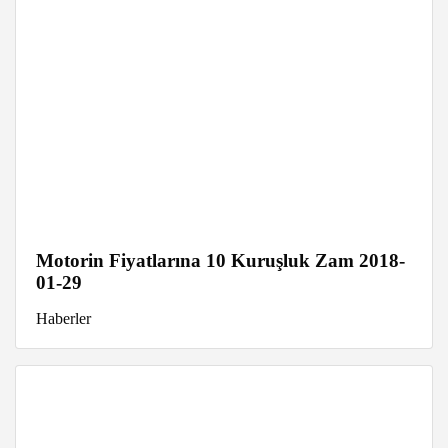
Motorin Fiyatlarına 10 Kuruşluk Zam 2018-
01-29
Haberler