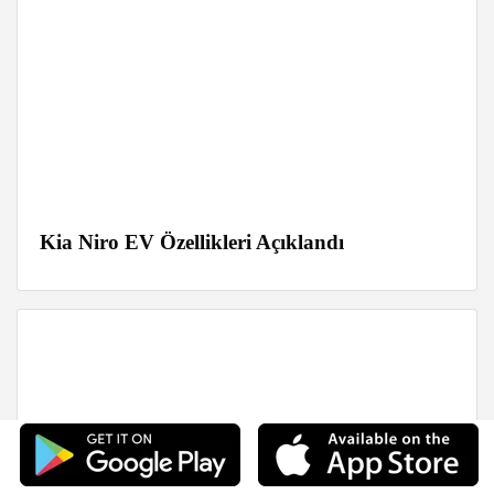
Kia Niro EV Özellikleri Açıklandı