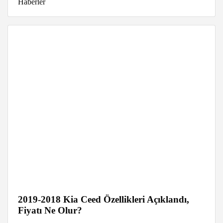
Haberler
2019-2018 Kia Ceed Özellikleri Açıklandı,
Fiyatı Ne Olur?