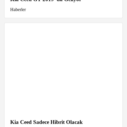
Haberler
Kia Ceed Sadece Hibrit Olacak