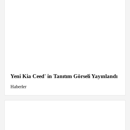
Yeni Kia Ceed' in Tanıtım Görseli Yayınlandı
Haberler