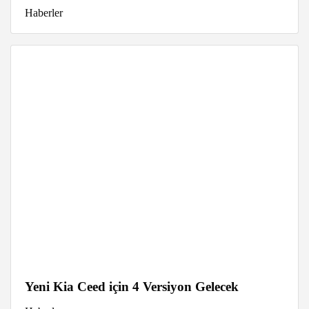
Haberler
Yeni Kia Ceed için 4 Versiyon Gelecek