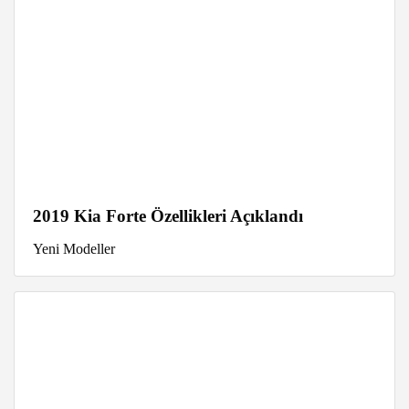
2019 Kia Forte Özellikleri Açıklandı
Yeni Modeller