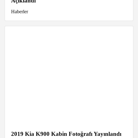
Açıklandı
Haberler
2019 Kia K900 Kabin Fotoğrafı Yayınlandı