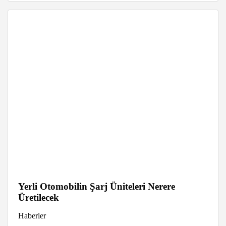
Yerli Otomobilin Şarj Üniteleri Nerere
Üretilecek
Haberler