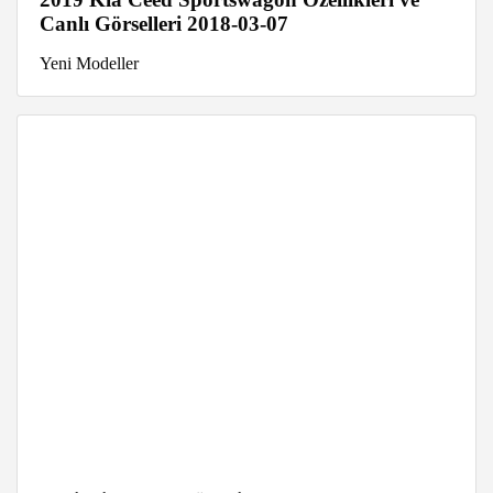
Canlı Görselleri 2018-03-07
Yeni Modeller