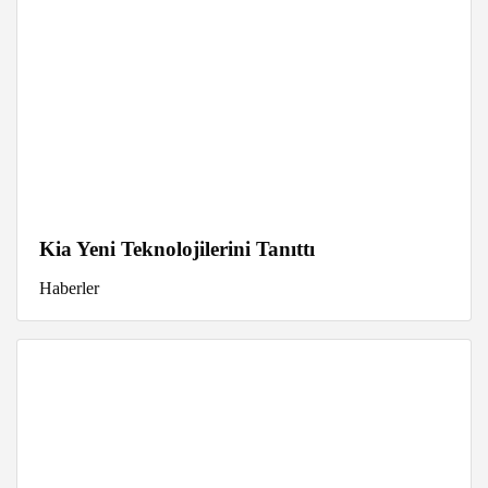
Kia Yeni Teknolojilerini Tanıttı
Haberler