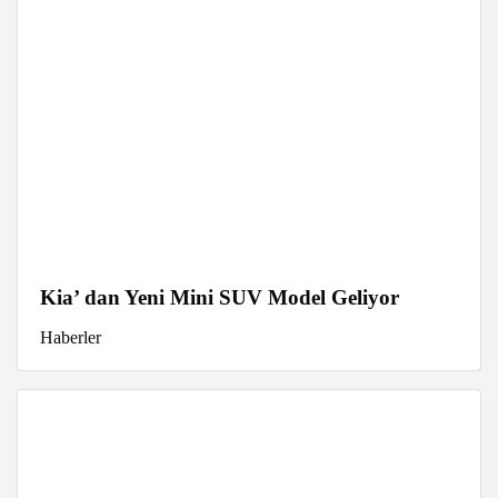
Kia’ dan Yeni Mini SUV Model Geliyor
Haberler