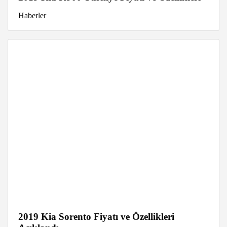
Haberler
2019 Kia Sorento Fiyatı ve Özellikleri