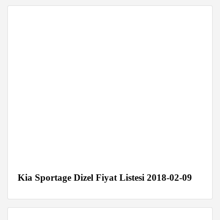
Kia Sportage Dizel Fiyat Listesi 2018-02-09