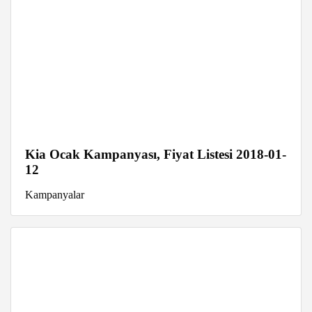
Kia Ocak Kampanyası, Fiyat Listesi 2018-01-
12
Kampanyalar