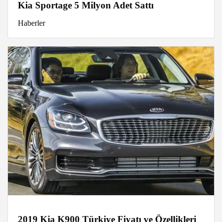
Kia Sportage 5 Milyon Adet Sattı
Haberler
2019 Kia K900 Türkiye Fiyatı ve Özellikleri